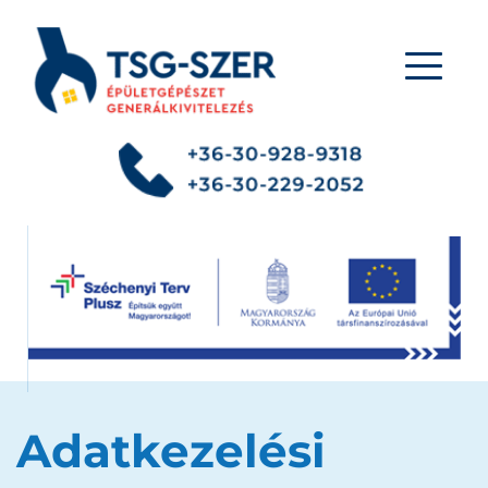
Adatkezelési 